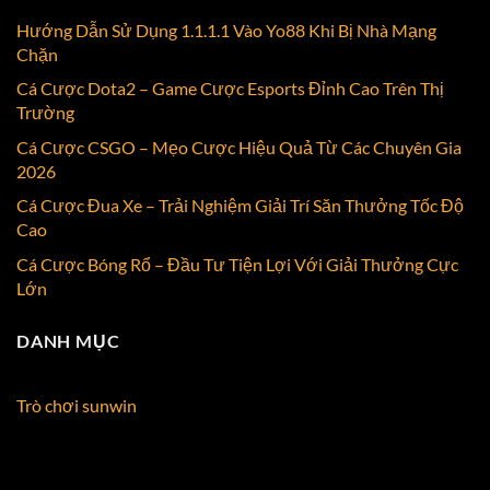
Hướng Dẫn Sử Dụng 1.1.1.1 Vào Yo88 Khi Bị Nhà Mạng
Chặn
Cá Cược Dota2 – Game Cược Esports Đỉnh Cao Trên Thị
Trường
Cá Cược CSGO – Mẹo Cược Hiệu Quả Từ Các Chuyên Gia
2026
Cá Cược Đua Xe – Trải Nghiệm Giải Trí Săn Thưởng Tốc Độ
Cao
Cá Cược Bóng Rổ – Đầu Tư Tiện Lợi Với Giải Thưởng Cực
Lớn
DANH MỤC
Trò chơi sunwin