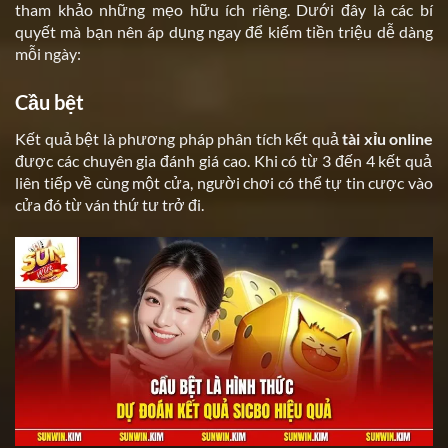
tham khảo những mẹo hữu ích riêng. Dưới đây là các bí
quyết mà bạn nên áp dụng ngay để kiếm tiền triệu dễ dàng
mỗi ngày:
Cầu bệt
Kết quả bệt là phương pháp phân tích kết quả
tài xỉu online
được các chuyên gia đánh giá cao. Khi có từ 3 đến 4 kết quả
liên tiếp về cùng một cửa, người chơi có thể tự tin cược vào
cửa đó từ ván thứ tư trở đi.