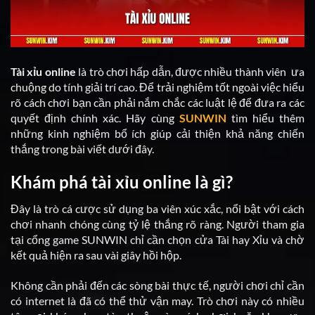
Tài xỉu online
là trò chơi hấp dẫn, được nhiều thành viên ưa
chuộng do tính giải trí cao. Để trải nghiệm tốt ngoài việc hiểu
rõ cách chơi bạn cần phải nắm chắc các luật lệ để đưa ra các
quyết định chính xác. Hãy cùng
SUNWIN
tìm hiểu thêm
những kinh nghiệm bổ ích giúp cải thiện khả năng chiến
thắng trong bài viết dưới đây.
Khám phá tài xỉu online là gì?
Đây là trò cá cược sử dụng ba viên xúc xắc, nổi bật với cách
chơi nhanh chóng cùng tỷ lệ thắng rõ ràng. Người tham gia
tại cổng game SUNWIN chỉ cần chọn cửa Tài hay Xỉu và chờ
kết quả hiện ra sau vài giây hồi hộp.
Không cần phải đến các sòng bài thực tế, người chơi chỉ cần
có internet là đã có thể thử vận may. Trò chơi này có nhiều