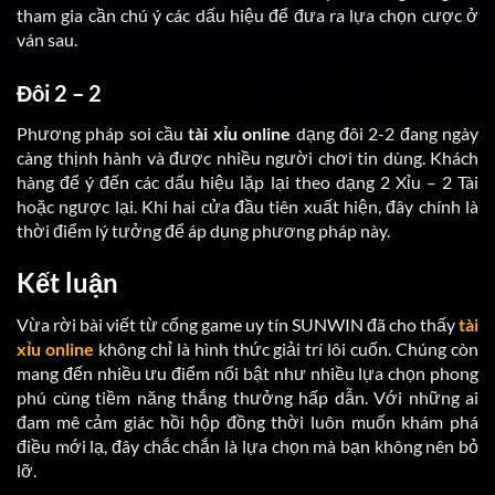
tham gia cần chú ý các dấu hiệu để đưa ra lựa chọn cược ở
ván sau.
Đôi 2 – 2
Phương pháp soi cầu
tài xỉu online
dạng đôi 2-2 đang ngày
càng thịnh hành và được nhiều người chơi tin dùng. Khách
hàng để ý đến các dấu hiệu lặp lại theo dạng 2 Xỉu – 2 Tài
hoặc ngược lại. Khi hai cửa đầu tiên xuất hiện, đây chính là
thời điểm lý tưởng để áp dụng phương pháp này.
Kết luận
Vừa rời bài viết từ cổng game uy tín SUNWIN đã cho thấy
tài
xỉu online
không chỉ là hình thức giải trí lôi cuốn. Chúng còn
mang đến nhiều ưu điểm nổi bật như nhiều lựa chọn phong
phú cùng tiềm năng thắng thưởng hấp dẫn. Với những ai
đam mê cảm giác hồi hộp đồng thời luôn muốn khám phá
điều mới lạ, đây chắc chắn là lựa chọn mà bạn không nên bỏ
lỡ.