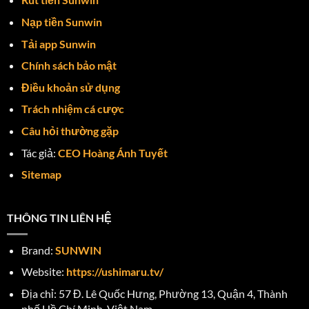
Nạp tiền Sunwin
Tải app Sunwin
Chính sách bảo mật
Điều khoản sử dụng
Trách nhiệm cá cược
Câu hỏi thường gặp
Tác giả:
CEO Hoàng Ánh Tuyết
Sitemap
THÔNG TIN LIÊN HỆ
Brand:
SUNWIN
Website:
https://ushimaru.tv/
Địa chỉ: 57 Đ. Lê Quốc Hưng, Phường 13, Quận 4, Thành
phố Hồ Chí Minh, Việt Nam