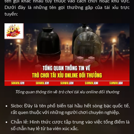
tên gọi khác nhau tùy thuộc vào cách chơi hoặc khu vực.
Dưới đây là những tên gọi thường gặp của tài xỉu trực
tuyến:
Tổng quan thông tin về trò chơi tài xỉu online đổi thưởng
Sicbo: Đây là tên phổ biến tại hầu hết sòng bạc quốc tế,
rất quen thuộc với những người chơi chuyên nghiệp.
Chẵn lẻ: Hình thức cược tập trung vào việc tổng điểm là
số chẵn hay lẻ từ ba viên xúc xắc.