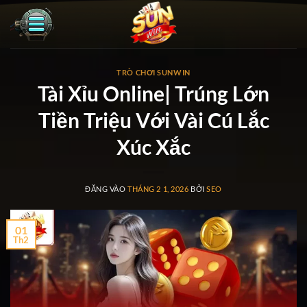
Bỏ
qua
nội
dung
TRÒ CHƠI SUNWIN
Tài Xỉu Online| Trúng Lớn
Tiền Triệu Với Vài Cú Lắc
Xúc Xắc
ĐĂNG VÀO
THÁNG 2 1, 2026
BỞI
SEO
01
Th2