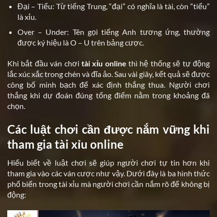
Đại – Tiểu: Từ tiếng Trung, “đại” có nghĩa là tài, còn “tiểu”
là xỉu.
Over – Under: Tên gọi tiếng Anh tương ứng, thường
được ký hiệu là O – U trên bảng cược.
Khi bắt đầu ván chơi
tài xỉu online
thì hệ thống sẽ tự động
lắc xúc xắc trong chén và đĩa ảo. Sau vài giây, kết quả sẽ được
công bố minh bạch để xác định thắng thua. Người chơi
thắng khi dự đoán đúng tổng điểm nằm trong khoảng đã
chọn.
Các luật chơi cần được nắm vững khi
tham gia tài xỉu online
Hiểu biết về luật chơi sẽ giúp người chơi tự tin hơn khi
tham gia vào các ván cược như vậy. Dưới đây là ba hình thức
phổ biến trong tài xỉu mà người chơi cần nắm rõ để không bị
động: