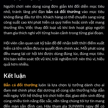
Người chơi nên dùng súng đơn giản khi đối diện mục tiêu
nhỏ, tránh lãng phí đạn
bắn cá đổi thưởng
vào mục tiêu
không đáng đầu tư lớn. Khách hàng có thể chuyển sang súng
công suất cao khi phát hiện cá quý hiếm hoặc sinh vật mang
thưởng lớn. Việc thay đổi loại vũ khí linh hoạt giúp người
tham gia thích nghi với từng hoàn cảnh trong từng giai đoạn.
Hội viên cần quan sát kỹ bản đồ để nhận biết thời điểm xuất
hiện cá lớn nhằm đưa ra quyết định chính xác. Mỗi phát súng
đều mang lại cơ hội khi được dùng đúng lúc, đúng mục tiêu.
Khi bạn kiểm soát tốt vũ khí, trải nghiệm trở nên thú vị, hiệu
quả hơn nhiều.
Kết luận
Bắn cá đổi thưởng
luôn là lựa chọn lý tưởng dành cho ai
đam mê chinh phục đại dương số cùng săn thưởng hấp dẫn
mỗi ngày. Với hệ thống trò chơi hiện đại, giao diện sinh động
cùng nhiều tính năng đặc sắc, nền tảng chúng tôi tự tin mang
đến màn săn đỉnh cao. Hãy tham gia SUNWIN ngay để có