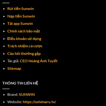
Rút tiền Sunwin
Nạp tiền Sunwin
Tải app Sunwin
Chính sách bảo mật
Điều khoản sử dụng
Trách nhiệm cá cược
Câu hỏi thường gặp
Tác giả:
CEO Hoàng Ánh Tuyết
Sitemap
THÔNG TIN LIÊN HỆ
Brand:
SUNWIN
Website:
https://ushimaru.tv/