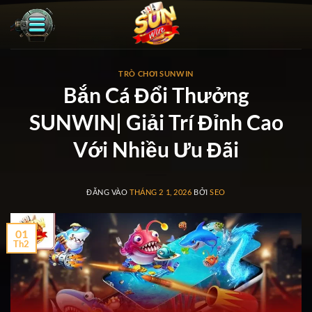
Bỏ
qua
nội
dung
TRÒ CHƠI SUNWIN
Bắn Cá Đổi Thưởng
SUNWIN| Giải Trí Đỉnh Cao
Với Nhiều Ưu Đãi
ĐĂNG VÀO
THÁNG 2 1, 2026
BỞI
SEO
01
Th2