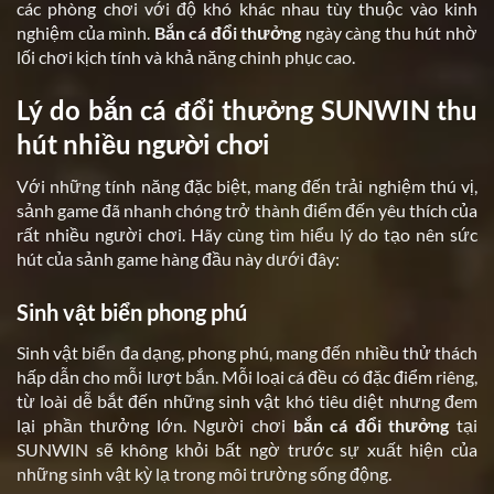
các phòng chơi với độ khó khác nhau tùy thuộc vào kinh
nghiệm của mình.
Bắn cá đổi thưởng
ngày càng thu hút nhờ
lối chơi kịch tính và khả năng chinh phục cao.
Lý do bắn cá đổi thưởng SUNWIN thu
hút nhiều người chơi
Với những tính năng đặc biệt, mang đến trải nghiệm thú vị,
sảnh game đã nhanh chóng trở thành điểm đến yêu thích của
rất nhiều người chơi. Hãy cùng tìm hiểu lý do tạo nên sức
hút của sảnh game hàng đầu này dưới đây:
Sinh vật biển phong phú
Sinh vật biển đa dạng, phong phú, mang đến nhiều thử thách
hấp dẫn cho mỗi lượt bắn. Mỗi loại cá đều có đặc điểm riêng,
từ loài dễ bắt đến những sinh vật khó tiêu diệt nhưng đem
lại phần thưởng lớn. Người chơi
bắn cá đổi thưởng
tại
SUNWIN sẽ không khỏi bất ngờ trước sự xuất hiện của
những sinh vật kỳ lạ trong môi trường sống động.