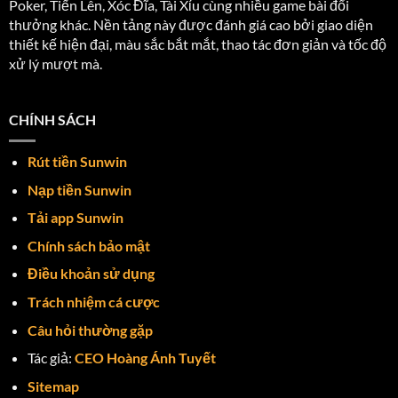
Poker, Tiến Lên, Xóc Đĩa, Tài Xỉu cùng nhiều game bài đổi
thưởng khác. Nền tảng này được đánh giá cao bởi giao diện
thiết kế hiện đại, màu sắc bắt mắt, thao tác đơn giản và tốc độ
xử lý mượt mà.
CHÍNH SÁCH
Rút tiền Sunwin
Nạp tiền Sunwin
Tải app Sunwin
Chính sách bảo mật
Điều khoản sử dụng
Trách nhiệm cá cược
Câu hỏi thường gặp
Tác giả:
CEO Hoàng Ánh Tuyết
Sitemap