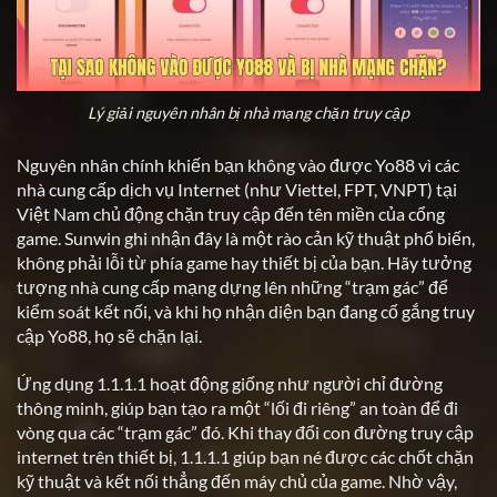
Lý giải nguyên nhân bị nhà mạng chặn truy cập
Nguyên nhân chính khiến bạn không vào được Yo88 vì các
nhà cung cấp dịch vụ Internet (như Viettel, FPT, VNPT) tại
Việt Nam chủ động chặn truy cập đến tên miền của cổng
game. Sunwin ghi nhận đây là một rào cản kỹ thuật phổ biến,
không phải lỗi từ phía game hay thiết bị của bạn. Hãy tưởng
tượng nhà cung cấp mạng dựng lên những “trạm gác” để
kiểm soát kết nối, và khi họ nhận diện bạn đang cố gắng truy
cập Yo88, họ sẽ chặn lại.
Ứng dụng 1.1.1.1 hoạt động giống như người chỉ đường
thông minh, giúp bạn tạo ra một “lối đi riêng” an toàn để đi
vòng qua các “trạm gác” đó. Khi thay đổi con đường truy cập
internet trên thiết bị, 1.1.1.1 giúp bạn né được các chốt chặn
kỹ thuật và kết nối thẳng đến máy chủ của game. Nhờ vậy,