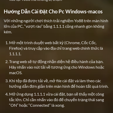
Hướng Dẫn Cài Đặt Cho Pc Windows-macos
Với những người chơi thích trải nghiệm Yo88 trên màn hình
lớn của PC, “vượt rào” bằng 1.1.1.1 cũng nhanh gọn không
kém.
Mở một trình duyệt web bất kỳ (Chrome, Cốc Cốc,
Firefox) và truy cập vào địa chỉ trang web chính thức là
1.1.1.1.
Trang web sẽ tự động nhận diện hệ điều hành của bạn.
Hãy nhấn vào nút tải về tương ứng cho Windows hoặc
macOS.
Khi tệp đã được tải về, mở file cài đặt và làm theo các
hướng dẫn đơn giản trên màn hình để hoàn tất quá trình.
Mở ứng dụng 1.1.1.1 vừa cài đặt, bạn sẽ thấy một công
tắc lớn. Chỉ cần nhấn vào đó để chuyển trạng thái sang
“ON” hoặc “Connected” là xong.