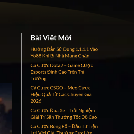
Bài Viết Mới
Hướng Dẫn Sử Dụng 1.1.1.1 Vào
Yo88 Khi Bị Nhà Mạng Chặn
Cá Cược Dota2 – Game Cược
Esports Đỉnh Cao Trên Thị
Trường
Cá Cược CSGO – Mẹo Cược
Hiệu Quả Từ Các Chuyên Gia
2026
Cá Cược Đua Xe – Trải Nghiệm
Giải Trí Săn Thưởng Tốc Độ Cao
Cá Cược Bóng Rổ – Đầu Tư Tiện
Lợi Với Giải Thưởng Cực Lớn