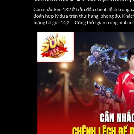
Cân nhắc kèo 1X2 ở trận đấu chênh lệch trong
c
đoán hợp lý dựa trên thứ hạng, phong độ. Khách 
mạng hạ gục 14,2,… Cùng thời gian trung bình mỗi