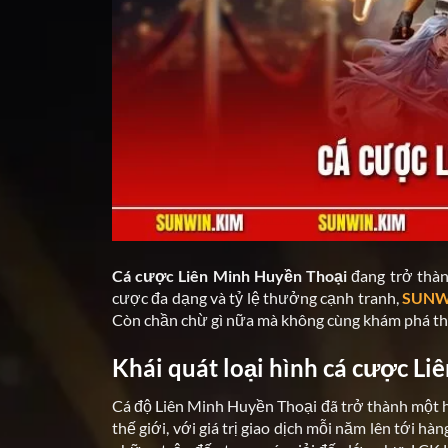
Cá cược Liên Minh Huyền Thoại
đang trở thàn
cược đa dạng và tỷ lệ thưởng cạnh tranh,
SUNW
Còn chần chừ gì nữa mà không cùng khám phá thê
Khái quát loại hình cá cược L
Cá độ Liên Minh Huyền Thoại đã trở thành một hìn
thế giới, với giá trị giao dịch mỗi năm lên tới h