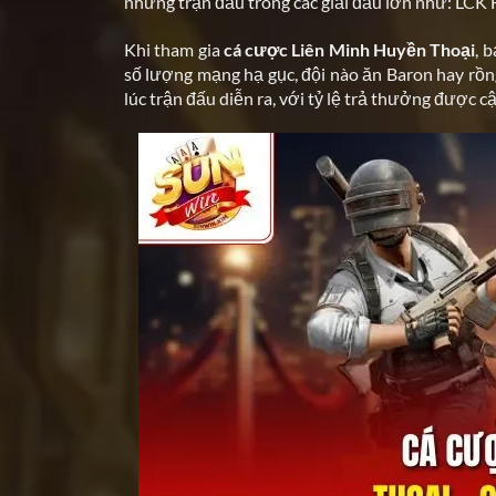
những trận đấu trong các giải đấu lớn như: LCK
Khi tham gia
cá cược Liên Minh Huyền Thoại
, 
số lượng mạng hạ gục, đội nào ăn Baron hay rồng
lúc trận đấu diễn ra, với tỷ lệ trả thưởng được cậ