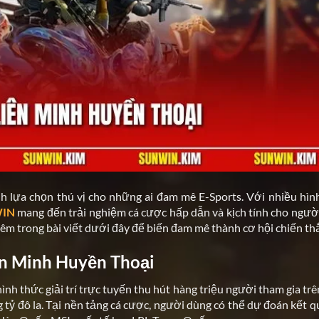
h lựa chọn thú vị cho những ai đam mê E-Sports. Với nhiều hìn
IN
mang đến trải nghiệm cá cược hấp dẫn và kịch tính cho người
m trong bài viết dưới đây để biến đam mê thành cơ hội chiến th
iên Minh Huyền Thoại
h thức giải trí trực tuyến thu hút hàng triệu người tham gia trê
àng tỷ đô la. Tại nền tảng cá cược, người dùng có thể dự đoán kết 