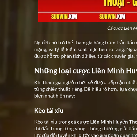
Cá cược Liên M
Người chơi có thể tham gia hàng trăm trận đấu mỗ
mạng, và tỷ lệ kiểm soát mục tiêu rõ ràng. Ngoà
được hỗ trợ phân tích dữ liệu từ các chuyên gia
Những loại cược Liên Minh Hu
Khi tham gia người chơi sẽ được tiếp cận nhiề
từng chiến thuật riêng. Để hiểu rõ hơn, lựa chọ
biến nhất hiện nay:
Kèo tài xỉu
Kèo tài xỉu trong
cá cược Liên Minh Huyền Tho
thi đấu trong từng vòng. Thông thường giải đấ
lực của đội tuyển khi bước vào giai đoạn quan tr