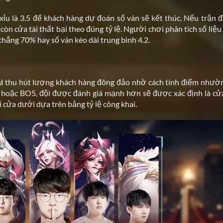
xỉu là 3.5 để khách hàng dự đoán số ván sẽ kết thúc. Nếu trận đ
 còn cửa tài thất bại theo đúng tỷ lệ. Người chơi phân tích số liệ
thắng 70% hay số ván kéo dài trung bình 4.2.
ại
thu hút lượng khách hàng đông đảo nhờ cách tính điểm nhườ
 hoặc BO5, đội được đánh giá mạnh hơn sẽ được xác định là cửa
 cửa dưới dựa trên bảng tỷ lệ công khai.