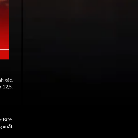
h xác.
 12,5.
ặc BO5
ng xuất