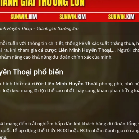
inh Huyền Thoại – Giành giải thưởng lớn
i tuần với thông tin chi tiết, thống kê về xác suất thắng thua, h
i ra, khi tham gia
cá cược Liên Minh Huyền Thoại
,… Người ch
, nhằm nâng cao khả năng dự đoán chính xác của mình.
yền Thoại phổ biến
u hình thức
cá cược Liên Minh Huyền Thoại
phong phú, phù h
n loại kèo mang lại lợi thế cao nhất, hãy cùng khám phá những lo
ại
mang đến trải nghiệm hấp dẫn khi khách hàng dự đoán tổng 
u quốc tế áp dụng thể thức BO3 hoặc BO5 nhằm đánh giá rõ ràn
ọng.