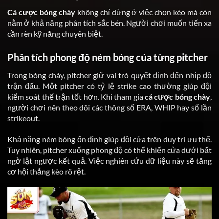
Cá cược bóng chày
không chỉ dừng ở việc chọn kèo mà còn
nằm ở khả năng phân tích sắc bén. Người chơi muốn tiến xa
cần rèn kỹ năng chuyên biệt.
Phân tích phong độ ném bóng của từng pitcher
Trong bóng chày, pitcher giữ vai trò quyết định đến nhịp độ
trận đấu. Một pitcher có tỷ lệ strike cao thường giúp đội
kiểm soát thế trận tốt hơn. Khi tham gia
cá cược bóng chày
,
người chơi nên theo dõi các thông số ERA, WHIP hay số lần
strikeout.
Khả năng ném bóng ổn định giúp đội cửa trên duy trì ưu thế.
Tuy nhiên, pitcher xuống phong độ có thể khiến cửa dưới bất
ngờ lật ngược kết quả. Việc nghiên cứu dữ liệu này sẽ tăng
cơ hội thắng kèo rõ rệt.