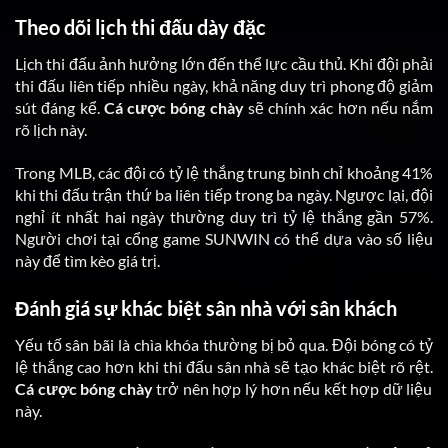
Theo dõi lịch thi đấu dày đặc
Lịch thi đấu ảnh hưởng lớn đến thể lực cầu thủ. Khi đội phải
thi đấu liên tiếp nhiều ngày, khả năng duy trì phong độ giảm
sút đáng kể.
Cá cược bóng chày
sẽ chính xác hơn nếu nắm
rõ lịch này.
Trong MLB, các đội có tỷ lệ thắng trung bình chỉ khoảng 41%
khi thi đấu trận thứ ba liên tiếp trong ba ngày. Ngược lại, đội
nghỉ ít nhất hai ngày thường duy trì tỷ lệ thắng gần 57%.
Người chơi tại cổng game SUNWIN có thể dựa vào số liệu
này để tìm kèo giá trị.
Đánh giá sự khác biệt sân nhà với sân khách
Yếu tố sân bãi là chìa khóa thường bị bỏ qua. Đội bóng có tỷ
lệ thắng cao hơn khi thi đấu sân nhà sẽ tạo khác biệt rõ rệt.
Cá cược bóng chày
trở nên hợp lý hơn nếu kết hợp dữ liệu
này.