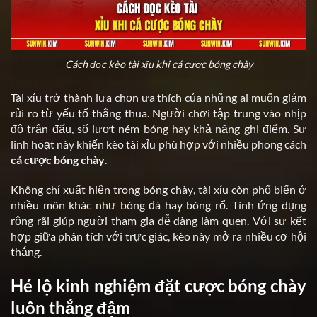
Cách đọc kèo tài xỉu khi cá cược bóng chày
Tài xỉu trở thành lựa chọn ưa thích của những ai muốn giảm
rủi ro từ yếu tố thắng thua. Người chơi tập trung vào nhịp
độ trận đấu, số lượt ném bóng hay khả năng ghi điểm. Sự
linh hoạt này khiến kèo tài xỉu phù hợp với nhiều phong cách
cá cược bóng chày
.
Không chỉ xuất hiện trong bóng chày, tài xỉu còn phổ biến ở
nhiều môn khác như bóng đá hay bóng rổ. Tính ứng dụng
rộng rãi giúp người tham gia dễ dàng làm quen. Với sự kết
hợp giữa phân tích với trực giác, kèo này mở ra nhiều cơ hội
thắng.
Hé lộ kinh nghiệm đặt cược bóng chày
luôn thắng đậm