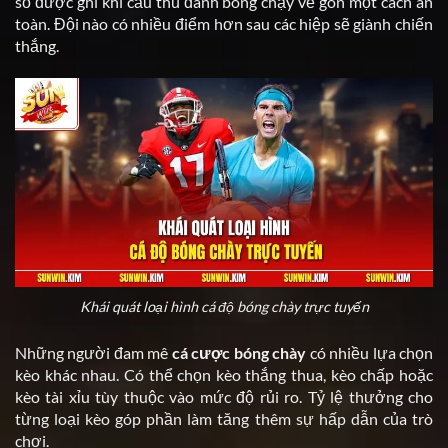
số được ghi khi cầu thủ đánh bóng chạy về gôn một cách an
toàn. Đội nào có nhiều điểm hơn sau các hiệp sẽ giành chiến
thắng.
Khái quát loại hình cá độ bóng chày trực tuyến
Những người đam mê
cá cược bóng chày
có nhiều lựa chọn
kèo khác nhau. Có thể chọn kèo thắng thua, kèo chấp hoặc
kèo tài xỉu tùy thuộc vào mức độ rủi ro. Tỷ lệ thưởng cho
từng loại kèo góp phần làm tăng thêm sự hấp dẫn của trò
chơi.