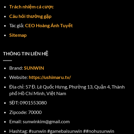
Trách nhiệm cá cược
Câu hỏi thường gặp
Tác giả:
CEO Hoàng Ánh Tuyết
Sitemap
THÔNG TIN LIÊN HỆ
Brand:
SUNWIN
Website:
https://ushimaru.tv/
Địa chỉ: 57 Đ. Lê Quốc Hưng, Phường 13, Quận 4, Thành
phố Hồ Chí Minh, Việt Nam
SĐT:
0901553080
Zipcode: 70000
Email:
sunwinkim@gmail.com
Hashtag:
#sunwin #gamebaisunwin ##nohusunwin