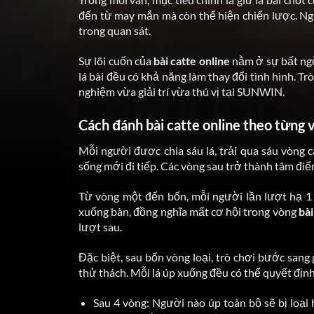
đến từ may mắn mà còn thể hiện chiến lược. Ng
trong quan sát.
Sự lôi cuốn của
bài catte online
nằm ở sự bất ngờ
lá bài đều có khả năng làm thay đổi tình hình. T
nghiệm vừa giải trí vừa thú vị tại SUNWIN.
Cách đánh bài catte online theo từng 
Mỗi người được chia sáu lá, trải qua sáu vòng că
sống mới đi tiếp. Các vòng sau trở thành tâm đi
Từ vòng một đến bốn, mỗi người lần lượt hạ 1 
xuống bàn, đồng nghĩa mất cơ hội trong vòng
bài
lượt sau.
Đặc biệt, sau bốn vòng loại, trò chơi bước sang 
thử thách. Mỗi lá úp xuống đều có thể quyết địn
Sau 4 vòng: Người nào úp toàn bộ sẽ bị loại