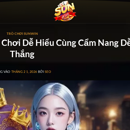
TRÒ CHƠI SUNWIN
ật Chơi Dễ Hiểu Cùng Cẩm Nang D
Thắng
G VÀO
THÁNG 2 1, 2026
BỞI
SEO