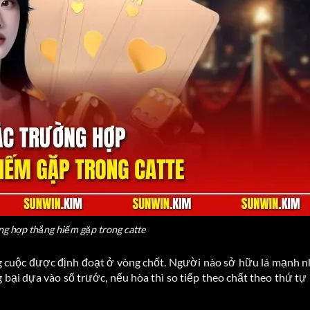
ng hợp thắng hiếm gặp trong catte
g cuộc được định đoạt ở vòng chốt. Người nào sở hữu lá mạnh n
bại dựa vào số trước, nếu hòa thì so tiếp theo chất theo thứ tự 