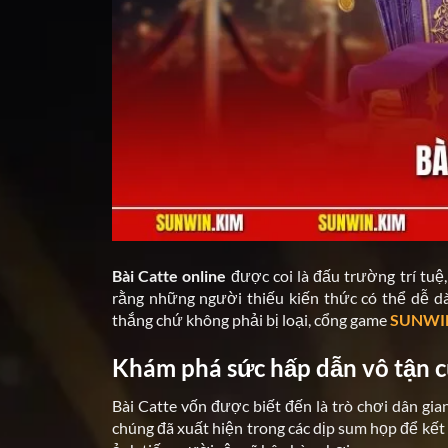
Bài Catte online
được coi là đấu trường trí tuệ,
rằng những người thiếu kiến thức có thể dễ dà
thắng chứ không phải bị loại, cổng game
SUNWI
Khám phá sức hấp dẫn vô tận c
Bài Catte vốn được biết đến là trò chơi dân gia
chúng đã xuất hiện trong các dịp sum họp để kết 