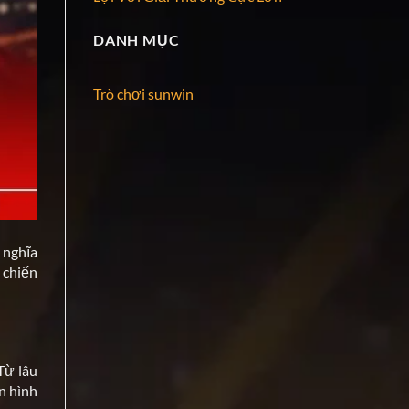
DANH MỤC
Trò chơi sunwin
 nghĩa
 chiến
Từ lâu
n hình