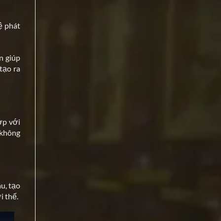
ệ phát
n giúp
tạo ra
ợp với
 không
u, tạo
i thế.