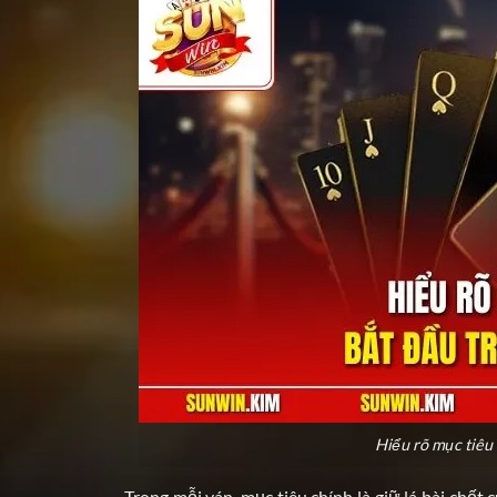
Hiểu rõ mục tiêu 
Trong mỗi ván, mục tiêu chính là giữ lá bài chốt