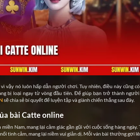
 vì vậy nó luôn hấp dẫn người chơi. Tuy nhiên, điều này cũng có
ng bị loại ngay từ vòng đầu tiên. Để giúp bạn trở thành người
N
sẽ chia sẻ bí quyết để luyện tập và giành chiến thắng sau đây.
ủa bài Catte online
n miền Nam, mang lại cảm giác gần gũi với cuộc sống hàng ngày. 
nối tình cảm, mang lại niềm vui giản dị. Mỗi ván bài thường gợi lê