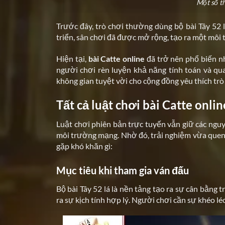
Một số th
Trước đây, trò chơi thường dùng bộ bài Tây 52 
triển, sân chơi đã được mở rộng, tạo ra một môi
Hiện tại,
bài Catte online
đã trở nên phổ biến nh
người chơi rèn luyện khả năng tính toán và qu
không gian tuyệt vời cho cộng đồng yêu thích trò
Tất cả luật chơi bài Catte onl
Luật chơi phiên bản trực tuyến vẫn giữ các ngu
môi trường mạng. Nhờ đó, trải nghiệm vừa quen 
gặp khó khăn gì:
Mục tiêu khi tham gia ván đấu
Bộ bài Tây 52 lá là nền tảng tạo ra sự cân bằng 
ra sự kịch tính hợp lý. Người chơi cần sự khéo lé