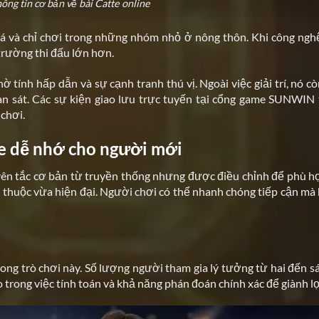
ông tin cơ bản về bài Catte online
lá và chỉ chơi trong những nhóm nhỏ ở nông thôn. Khi công ngh
 trường thi đấu lớn hơn.
ờ tính hấp dẫn và sự cạnh tranh thú vị. Ngoài việc giải trí, nó cò
an sát. Các sự kiện giao lưu trực tuyến tại cổng game SUNWIN 
 chơi.
ine dễ nhớ cho người mới
yên tắc cơ bản từ truyền thống nhưng được điều chỉnh để phù h
thuộc vừa hiện đại. Người chơi có thể nhanh chóng tiếp cận mà
trong trò chơi này. Số lượng người tham gia lý tưởng từ hai đến sá
o trong việc tính toán và khả năng phán đoán chính xác để giành lợ