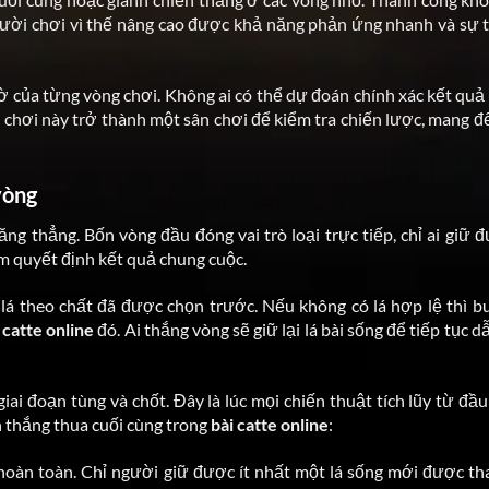
ười chơi vì thế nâng cao được khả năng phản ứng nhanh và sự t
 của từng vòng chơi. Không ai có thể dự đoán chính xác kết quả 
rò chơi này trở thành một sân chơi để kiểm tra chiến lược, mang đế
vòng
ng thẳng. Bốn vòng đầu đóng vai trò loại trực tiếp, chỉ ai giữ đ
ểm quyết định kết quả chung cuộc.
lá theo chất đã được chọn trước. Nếu không có lá hợp lệ thì b
 catte online
đó. Ai thắng vòng sẽ giữ lại lá bài sống để tiếp tục 
giai đoạn tùng và chốt. Đây là lúc mọi chiến thuật tích lũy từ đầ
h thắng thua cuối cùng trong
bài catte online
:
 hoàn toàn. Chỉ người giữ được ít nhất một lá sống mới được th