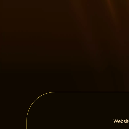
Websit